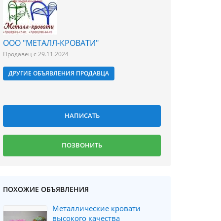
ООО "МЕТАЛЛ-КРОВАТИ"
Продавец с 29.11.2024
ДРУГИЕ ОБЪЯВЛЕНИЯ ПРОДАВЦА
ПОХОЖИЕ ОБЪЯВЛЕНИЯ
Металлические кровати
высокого качества