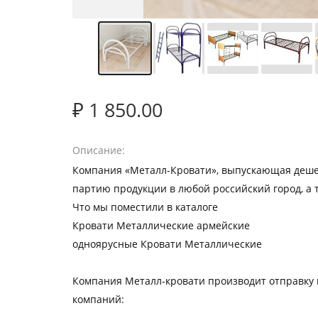
₽ 1 850.00
Описание
Компания «Металл-Кровати», выпускающая деше
партию продукции в любой российский город, а т
Что мы поместили в каталоге
Кровати Металлические армейские
одноярусные Кровати Металлические
Компания Металл-кровати производит отправку г
компаний: