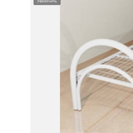
Увеличить