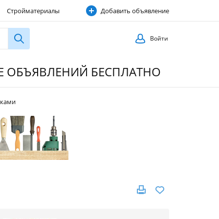
Стройматериалы
Добавить объявление
Строительные услуги
Войти
ИЕ ОБЪЯВЛЕНИЙ БЕСПЛАТНО
шками