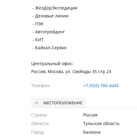
- ЖелДорЭкспедиция
- Деловые линии
- ПЭК
- Автотрейдинг
- КИТ
- Байкал-Сервис
Центральный офис:
Россия, Москва, ул. Свободы 35 стр 23
Телефон
+7 (926) 786-4445
МЕСТОПОЛОЖЕНИЕ
Страна
Россия
Область
Тульская область
Город
Балахна