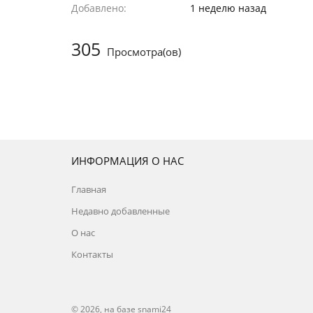
Добавлено
1 неделю назад
305
Просмотра(ов)
ИНФОРМАЦИЯ О НАС
Главная
Недавно добавленные
О нас
Контакты
© 2026, на базе
snami24