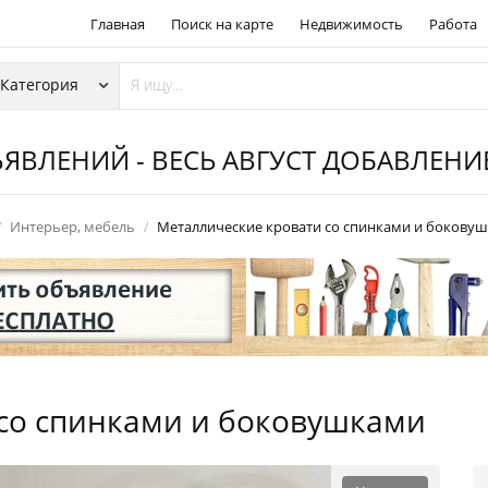
Главная
Поиск на карте
Недвижимость
Работа
ЯВЛЕНИЙ - ВЕСЬ АВГУСТ ДОБАВЛЕН
Интерьер, мебель
Металлические кровати со спинками и бокову
со спинками и боковушками