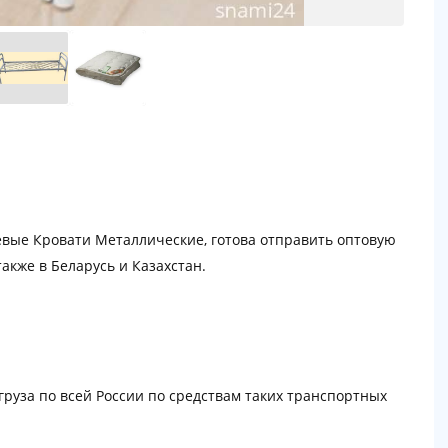
вые Кровати Металлические, готова отправить оптовую
акже в Беларусь и Казахстан.
руза по всей России по средствам таких транспортных