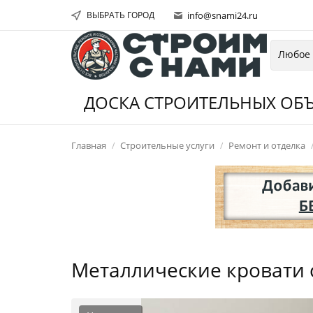
ВЫБРАТЬ ГОРОД
info@snami24.ru
ДОСКА СТРОИТЕЛЬНЫХ ОБЪ
Главная
Строительные услуги
Ремонт и отделка
Металлические кровати 