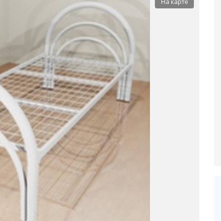
На карте