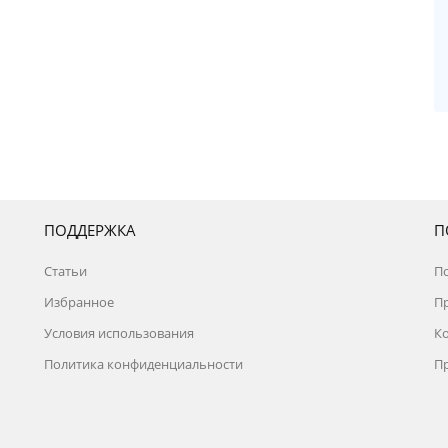
ПОДДЕРЖКА
П
Статьи
П
Избранное
П
Условия использования
К
Политика конфиденциальности
П