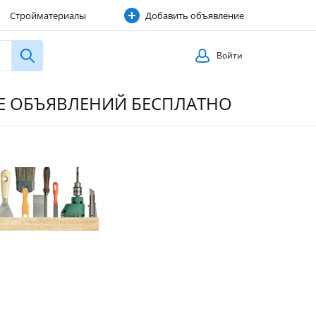
Стройматериалы
Добавить объявление
Строительные услуги
Войти
ИЕ ОБЪЯВЛЕНИЙ БЕСПЛАТНО