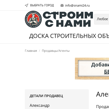
ВЫБРАТЬ ГОРОД
info@snami24.ru
ДОСКА СТРОИТЕЛЬНЫХ ОБЪ
Главная
Продавцы/Агенты
Але
ДЕТАЛИ ПРОДАВЕЦ
Александр
Продав