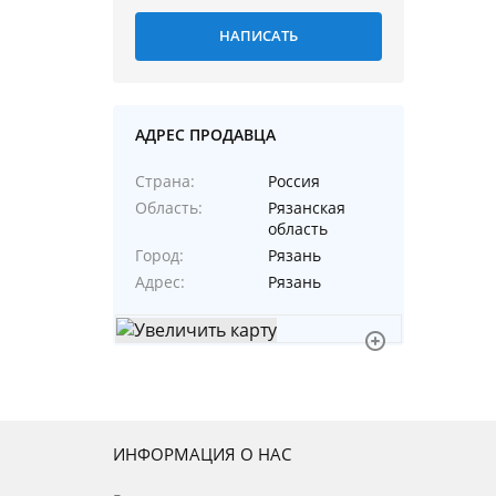
АДРЕС ПРОДАВЦА
Страна
Россия
Область
Рязанская
область
Город
Рязань
Адрес
Рязань
ИНФОРМАЦИЯ О НАС