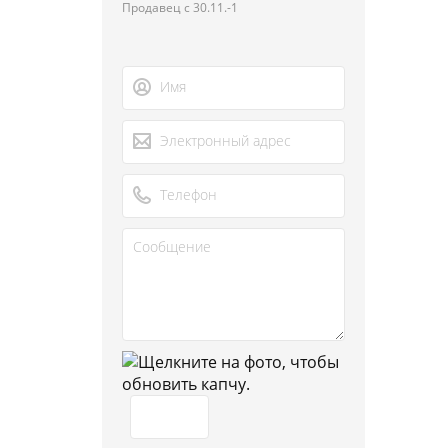
Продавец с 30.11.-1