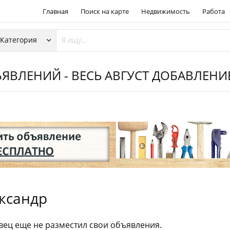
Главная
Поиск на карте
Недвижимость
Работа
ЯВЛЕНИЙ - ВЕСЬ АВГУСТ ДОБАВЛЕН
ксандр
ец еще не разместил свои объявления.