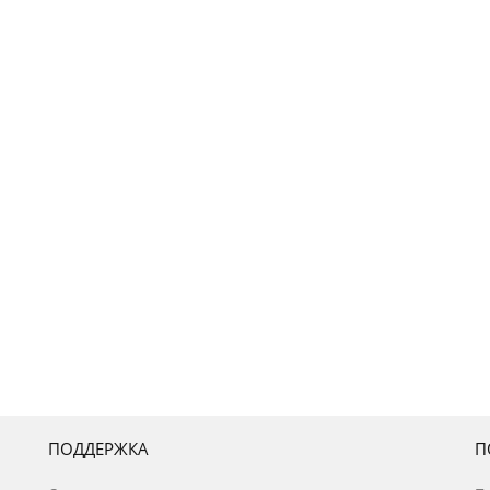
ПОДДЕРЖКА
П