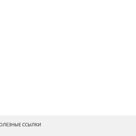
ОЛЕЗНЫЕ ССЫЛКИ